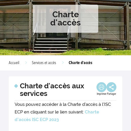
Charte
d'accès
Charte d'accès
Accueil
Services et accès
Charte d'accès aux
services
Imprimer
Partager
Vous pouvez accéder à la Charte d'accès à l'ISC
ECP en cliquant sur le lien suivant:
Charte
d'accès ISC ECP 2023