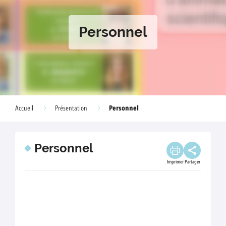
Personnel
Personnel
Accueil
Présentation
Personnel
Imprimer
Partager