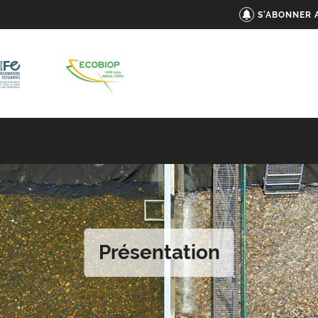
S'ABONNER 
Présentation