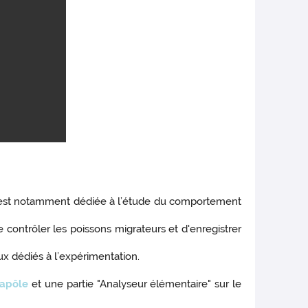
e est notamment dédiée à l’étude du comportement
 contrôler les poissons migrateurs et d'enregistrer
aux dédiés à l’expérimentation.
apôle
et une partie "Analyseur élémentaire" sur le