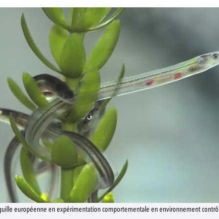
nguille européenne en expérimentation comportementale en environnement contrô