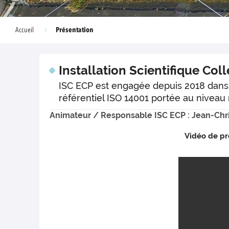
Présentation
Accueil
Installation Scientifique Co
ISC ECP est engagée depuis 2018 dans
référentiel ISO 14001 portée au niveau 
Animateur / Responsable ISC ECP : Jean-Chr
Vidéo de pr