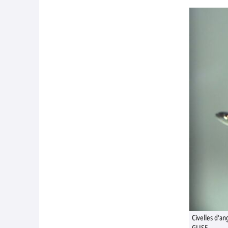
Civelles d'a