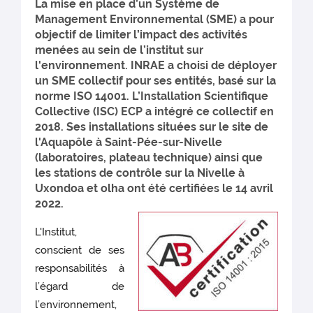
La mise en place d’un Système de
Management Environnemental (SME) a pour
objectif de limiter l’impact des activités
menées au sein de l’institut sur
l'environnement. INRAE a choisi de déployer
un SME collectif pour ses entités, basé sur la
norme ISO 14001. L’Installation Scientifique
Collective (ISC) ECP a intégré ce collectif en
2018. Ses installations situées sur le site de
l'Aquapôle à Saint-Pée-sur-Nivelle
(laboratoires, plateau technique) ainsi que
les stations de contrôle sur la Nivelle à
Uxondoa et olha ont été certifiées le 14 avril
2022.
L'Institut,
conscient de ses
responsabilités à
l’égard de
l’environnement,