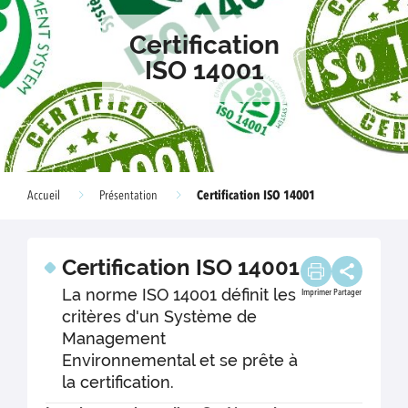
Certification
ISO 14001
Certification ISO 14001
Accueil
Présentation
Certification ISO 14001
La norme ISO 14001 définit les
Imprimer
Partager
critères d'un Système de
Management
Environnemental et se prête à
la certification.