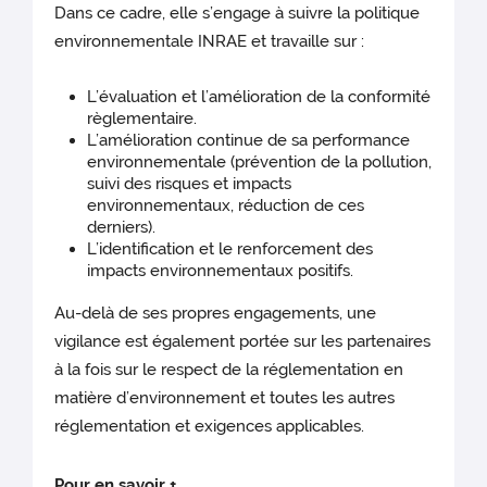
Dans ce cadre, elle s’engage à suivre la politique
environnementale INRAE et travaille sur :
L’évaluation et l’amélioration de la conformité
règlementaire.
L’amélioration continue de sa performance
environnementale (prévention de la pollution,
suivi des risques et impacts
environnementaux, réduction de ces
derniers).
L’identification et le renforcement des
impacts environnementaux positifs.
Au-delà de ses propres engagements, une
vigilance est également portée sur les partenaires
à la fois sur le respect de la réglementation en
matière d’environnement et toutes les autres
réglementation et exigences applicables.
Pour en savoir +