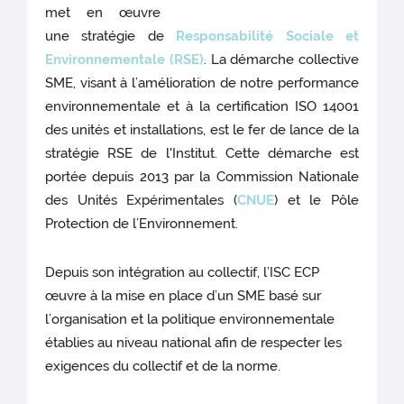
met en œuvre
une stratégie de
Responsabilité Sociale et
Environnementale (RSE)
. La démarche collective
SME, visant à l’amélioration de notre performance
environnementale et à la certification ISO 14001
des unités et installations, est le fer de lance de la
stratégie RSE de l'Institut. Cette démarche est
portée depuis 2013 par la Commission Nationale
des Unités Expérimentales (
CNUE
) et le Pôle
Protection de l’Environnement.
Depuis son intégration au collectif, l’ISC ECP
œuvre à la mise en place d’un SME basé sur
l’organisation et la politique environnementale
établies au niveau national afin de respecter les
exigences du collectif et de la norme.